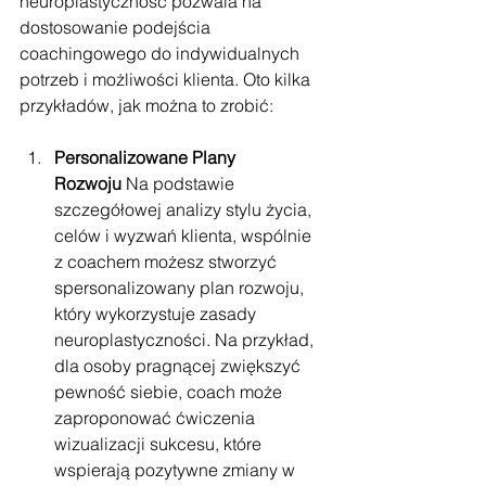
neuroplastyczność pozwala na 
dostosowanie podejścia 
coachingowego do indywidualnych 
potrzeb i możliwości klienta. Oto kilka 
przykładów, jak można to zrobić:
Personalizowane Plany 
Rozwoju
 Na podstawie 
szczegółowej analizy stylu życia, 
celów i wyzwań klienta, wspólnie 
z coachem możesz stworzyć 
spersonalizowany plan rozwoju, 
który wykorzystuje zasady 
neuroplastyczności. Na przykład, 
dla osoby pragnącej zwiększyć 
pewność siebie, coach może 
zaproponować ćwiczenia 
wizualizacji sukcesu, które 
wspierają pozytywne zmiany w 