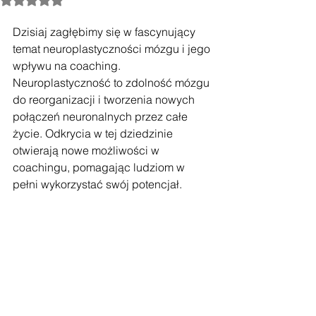
Dzisiaj zagłębimy się w fascynujący 
temat neuroplastyczności mózgu i jego 
wpływu na coaching. 
Neuroplastyczność to zdolność mózgu 
do reorganizacji i tworzenia nowych 
połączeń neuronalnych przez całe 
życie. Odkrycia w tej dziedzinie 
otwierają nowe możliwości w 
coachingu, pomagając ludziom w 
pełni wykorzystać swój potencjał.