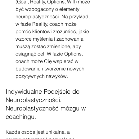
(Goal, Reality, Options, Will) może 
być wzbogacony o elementy 
neuroplastyczności. Na przykład, 
w fazie Reality, coach może 
pomóc klientowi zrozumieć, jakie 
wzorce myślenia i zachowania 
muszą zostać zmienione, aby 
osiągnąć cel. W fazie Options, 
coach może Cię wspierać w 
budowaniu i tworzenie nowych, 
pozytywnych nawyków.
Indywidualne Podejście do 
Neuroplastyczności. 
Neuroplastyczność mózgu w 
coachingu.
Każda osoba jest unikalna, a 