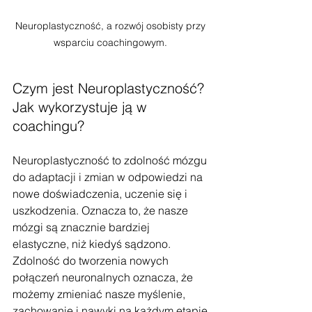
Neuroplastyczność, a rozwój osobisty przy 
wsparciu coachingowym. 
Czym jest Neuroplastyczność? 
Jak wykorzystuje ją w 
coachingu? 
Neuroplastyczność to zdolność mózgu 
do adaptacji i zmian w odpowiedzi na 
nowe doświadczenia, uczenie się i 
uszkodzenia. Oznacza to, że nasze 
mózgi są znacznie bardziej 
elastyczne, niż kiedyś sądzono. 
Zdolność do tworzenia nowych 
połączeń neuronalnych oznacza, że 
możemy zmieniać nasze myślenie, 
zachowanie i nawyki na każdym etapie 