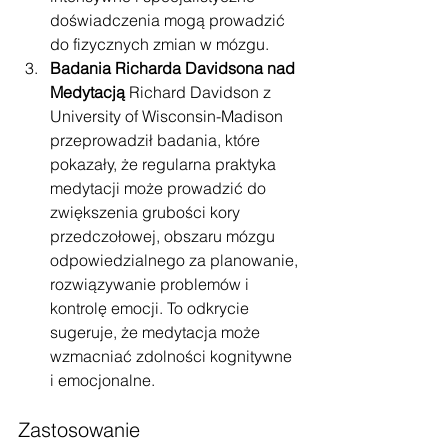
doświadczenia mogą prowadzić 
do fizycznych zmian w mózgu.
Badania Richarda Davidsona nad 
Medytacją
 Richard Davidson z 
University of Wisconsin-Madison 
przeprowadził badania, które 
pokazały, że regularna praktyka 
medytacji może prowadzić do 
zwiększenia grubości kory 
przedczołowej, obszaru mózgu 
odpowiedzialnego za planowanie, 
rozwiązywanie problemów i 
kontrolę emocji. To odkrycie 
sugeruje, że medytacja może 
wzmacniać zdolności kognitywne 
i emocjonalne.
Zastosowanie 