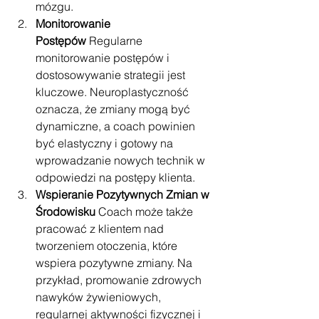
mózgu.
Monitorowanie 
Postępów
 Regularne 
monitorowanie postępów i 
dostosowywanie strategii jest 
kluczowe. Neuroplastyczność 
oznacza, że zmiany mogą być 
dynamiczne, a coach powinien 
być elastyczny i gotowy na 
wprowadzanie nowych technik w 
odpowiedzi na postępy klienta.
Wspieranie Pozytywnych Zmian w 
Środowisku
 Coach może także 
pracować z klientem nad 
tworzeniem otoczenia, które 
wspiera pozytywne zmiany. Na 
przykład, promowanie zdrowych 
nawyków żywieniowych, 
regularnej aktywności fizycznej i 