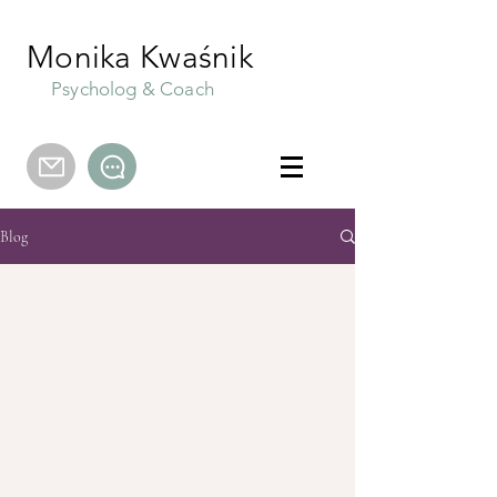
Monika Kwaśnik
Psycholog & Coach
Blog