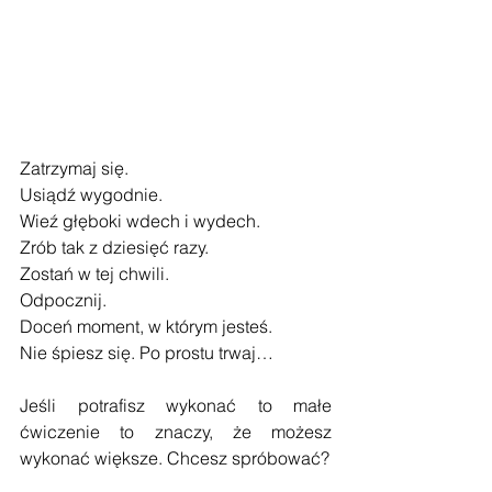
Zatrzymaj się.
Usiądź wygodnie.
Wieź głęboki wdech i wydech.
Zrób tak z dziesięć razy.
Zostań w tej chwili.
Odpocznij.
Doceń moment, w którym jesteś.
Nie śpiesz się. Po prostu trwaj…
Jeśli potrafisz wykonać to małe 
ćwiczenie to znaczy, że możesz 
wykonać większe. Chcesz spróbować?