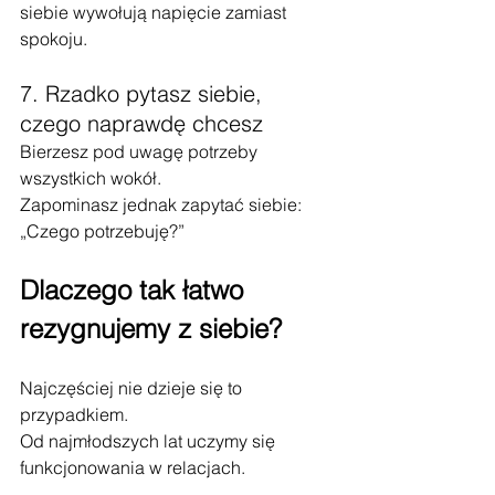
siebie wywołują napięcie zamiast 
spokoju.
7. Rzadko pytasz siebie, 
czego naprawdę chcesz
Bierzesz pod uwagę potrzeby 
wszystkich wokół.
Zapominasz jednak zapytać siebie:
„Czego potrzebuję?”
Dlaczego tak łatwo 
rezygnujemy z siebie?
Najczęściej nie dzieje się to 
przypadkiem.
Od najmłodszych lat uczymy się 
funkcjonowania w relacjach.