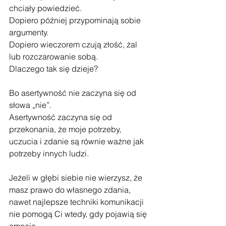
chciały powiedzieć.
Dopiero później przypominają sobie 
argumenty.
Dopiero wieczorem czują złość, żal 
lub rozczarowanie sobą.
Dlaczego tak się dzieje?
Bo asertywność nie zaczyna się od 
słowa „nie”.
Asertywność zaczyna się od 
przekonania, że moje potrzeby, 
uczucia i zdanie są równie ważne jak 
potrzeby innych ludzi.
Jeżeli w głębi siebie nie wierzysz, że 
masz prawo do własnego zdania, 
nawet najlepsze techniki komunikacji 
nie pomogą Ci wtedy, gdy pojawią się 