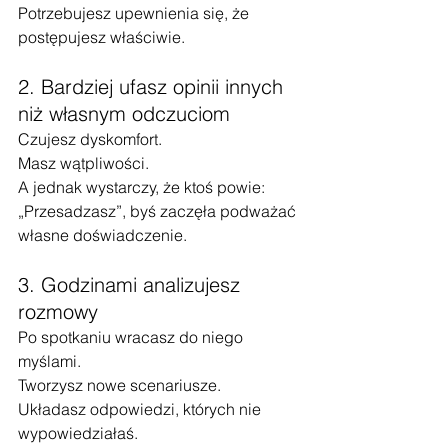
Potrzebujesz upewnienia się, że 
postępujesz właściwie.
2. Bardziej ufasz opinii innych 
niż własnym odczuciom
Czujesz dyskomfort.
Masz wątpliwości.
A jednak wystarczy, że ktoś powie: 
„Przesadzasz”, byś zaczęła podważać 
własne doświadczenie.
3. Godzinami analizujesz 
rozmowy
Po spotkaniu wracasz do niego 
myślami.
Tworzysz nowe scenariusze.
Układasz odpowiedzi, których nie 
wypowiedziałaś.