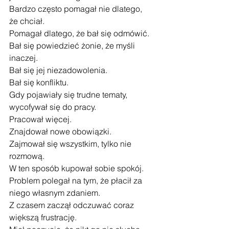
Bardzo często pomagał nie dlatego, 
że chciał.
Pomagał dlatego, że bał się odmówić.
Bał się powiedzieć żonie, że myśli 
inaczej.
Bał się jej niezadowolenia.
Bał się konfliktu.
Gdy pojawiały się trudne tematy, 
wycofywał się do pracy.
Pracował więcej.
Znajdował nowe obowiązki.
Zajmował się wszystkim, tylko nie 
rozmową.
W ten sposób kupował sobie spokój.
Problem polegał na tym, że płacił za 
niego własnym zdaniem.
Z czasem zaczął odczuwać coraz 
większą frustrację.