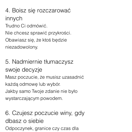
4. Boisz się rozczarować 
innych
Trudno Ci odmówić.
Nie chcesz sprawić przykrości.
Obawiasz się, że ktoś będzie 
niezadowolony.
5. Nadmiernie tłumaczysz 
swoje decyzje
Masz poczucie, że musisz uzasadnić 
każdą odmowę lub wybór.
Jakby samo Twoje zdanie nie było 
wystarczającym powodem.
6. Czujesz poczucie winy, gdy 
dbasz o siebie
Odpoczynek, granice czy czas dla 