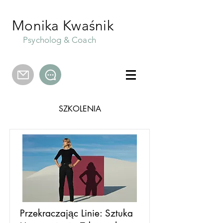
Monika Kwaśnik
Psycholog & Coach
SZKOLENIA
Przekraczając Linie: Sztuka